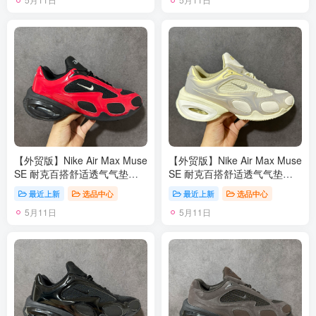
【外贸版】Nike Air Max Muse
【外贸版】Nike Air Max Muse
SE 耐克百搭舒适透气气垫休
SE 耐克百搭舒适透气气垫休
闲跑步鞋 FV1920 尺码：36-
闲跑步鞋 FV1920 尺码：36-
最近上新
选品中心
最近上新
选品中心
45
45
5月11日
5月11日