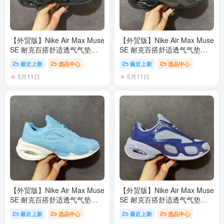
【外贸版】Nike Air Max Muse
【外贸版】Nike Air Max Muse
SE 耐克百搭舒适透气气垫休
SE 耐克百搭舒适透气气垫休
闲跑步鞋 FV1920 尺码：36-
闲跑步鞋 FV1920 尺码：36-
最近上新
选品中心
最近上新
选品中心
45
45
5月11日
5月11日
【外贸版】Nike Air Max Muse
【外贸版】Nike Air Max Muse
SE 耐克百搭舒适透气气垫休
SE 耐克百搭舒适透气气垫休
闲跑步鞋 FV1920 尺码：36-
闲跑步鞋 FV1920 尺码：36-
最近上新
选品中心
最近上新
选品中心
45
45