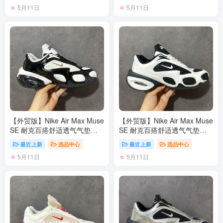
5月11日
5月11日
【外贸版】Nike Air Max Muse
【外贸版】Nike Air Max Muse
SE 耐克百搭舒适透气气垫休
SE 耐克百搭舒适透气气垫休
闲跑步鞋 FV1920 尺码：36-
闲跑步鞋 FV1920 尺码：36-
最近上新
选品中心
最近上新
选品中心
45
45
5月11日
5月11日