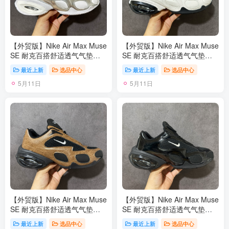
【外贸版】Nike Air Max Muse
【外贸版】Nike Air Max Muse
SE 耐克百搭舒适透气气垫休
SE 耐克百搭舒适透气气垫休
闲跑步鞋 FV1920 尺码：36-
闲跑步鞋 FV1920 尺码：36-
最近上新
选品中心
最近上新
选品中心
45
45
5月11日
5月11日
【外贸版】Nike Air Max Muse
【外贸版】Nike Air Max Muse
SE 耐克百搭舒适透气气垫休
SE 耐克百搭舒适透气气垫休
闲跑步鞋 FV1920 尺码：36-
闲跑步鞋 FV1920 尺码：36-
最近上新
选品中心
最近上新
选品中心
45
45