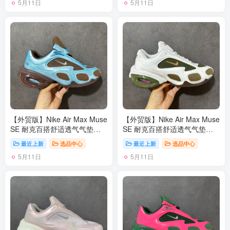
5月11日
5月11日
【外贸版】Nike Air Max Muse
【外贸版】Nike Air Max Muse
SE 耐克百搭舒适透气气垫休
SE 耐克百搭舒适透气气垫休
闲跑步鞋 FV1920 尺码：36-
闲跑步鞋 FV1920 尺码：36-
最近上新
选品中心
最近上新
选品中心
45
45
5月11日
5月11日