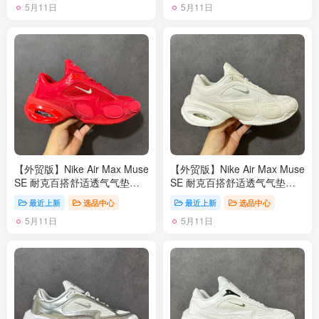
5月11日
5月11日
【外贸版】Nike Air Max Muse
【外贸版】Nike Air Max Muse
SE 耐克百搭舒适透气气垫休
SE 耐克百搭舒适透气气垫休
闲跑步鞋 FV1920 尺码：36-
闲跑步鞋 FV1920 尺码：36-
最近上新
选品中心
最近上新
选品中心
45
45
5月11日
5月11日