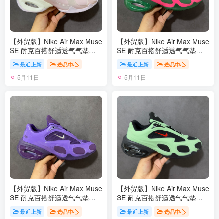
【外贸版】Nike Air Max Muse
【外贸版】Nike Air Max Muse
SE 耐克百搭舒适透气气垫休
SE 耐克百搭舒适透气气垫休
闲跑步鞋 FV1920 尺码：36-
闲跑步鞋 FV1920 尺码：36-
最近上新
选品中心
最近上新
选品中心
45
45
5月11日
5月11日
【外贸版】Nike Air Max Muse
【外贸版】Nike Air Max Muse
SE 耐克百搭舒适透气气垫休
SE 耐克百搭舒适透气气垫休
闲跑步鞋 FV1920 尺码：36-
闲跑步鞋 FV1920 尺码：36-
最近上新
选品中心
最近上新
选品中心
45
45