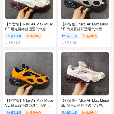
【外贸版】Nike Air Max Muse
【外贸版】Nike Air Max Muse
SE 耐克百搭舒适透气气垫休
SE 耐克百搭舒适透气气垫休
闲跑步鞋 FV1920 尺码：36-
闲跑步鞋 FV1920 尺码：36-
最近上新
选品中心
最近上新
选品中心
45
45
5月11日
5月11日
【外贸版】Nike Air Max Muse
【外贸版】Nike Air Max Muse
SE 耐克百搭舒适透气气垫休
SE 耐克百搭舒适透气气垫休
闲跑步鞋 FV1920 尺码：36-
闲跑步鞋 IQ1152-666 尺码：
最近上新
选品中心
最近上新
选品中心