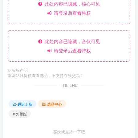
此处内容已隐藏，核心可见
请登录后查看特权
此处内容已隐藏，合伙可见
请登录后查看特权
©
版权声明
本网站只提供查看选品，不支持在线交易！
THE END
最近上新
选品中心
# 外贸版
喜欢就支持一下吧