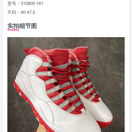
货号：310805-161
尺码：40-47.5
实拍细节图