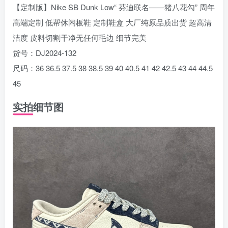
【定制版】Nike SB Dunk Low“ 芬迪联名——猪八花勾” 周年
高端定制 低帮休闲板鞋 定制鞋盒 大厂纯原品质出货 超高清
洁度 皮料切割干净无任何毛边 细节完美
货号：DJ2024-132
尺码：36 36.5 37.5 38 38.5 39 40 40.5 41 42 42.5 43 44 44.5
45
实拍细节图