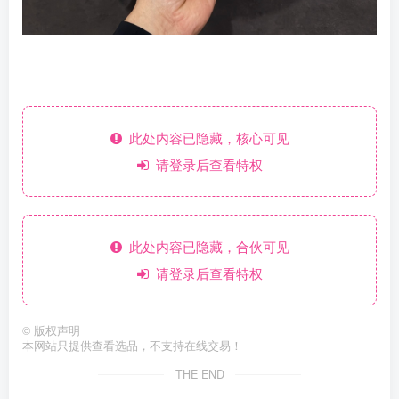
此处内容已隐藏，核心可见
请登录后查看特权
此处内容已隐藏，合伙可见
请登录后查看特权
©
版权声明
本网站只提供查看选品，不支持在线交易！
THE END