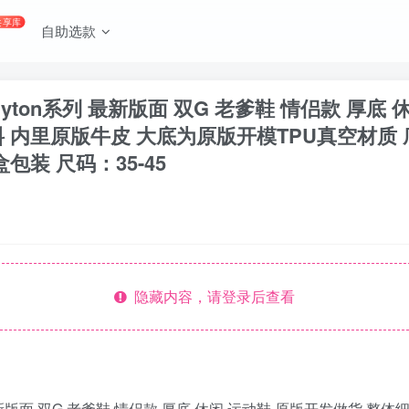
共享库
自助选款
hyton系列 最新版面 双G 老爹鞋 情侣款 厚底
内里原版牛皮 大底为原版开模TPU真空材质 底
装 尺码：35-45
隐藏内容，请登录后查看
 最新版面 双G 老爹鞋 情侣款 厚底 休闲 运动鞋 原版开发做货 