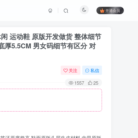
开通会员
 休闲 运动鞋 原版开发做货 整体细节
厚5.5CM 男女码细节有区分 对
关注
私信
1557
25
整体细节还原度极高 鞋面原版头层牛皮材料 内里原版