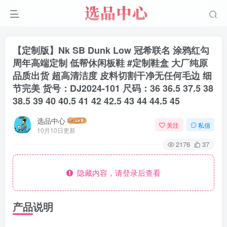
【定制版】Nk SB Dunk Low 冠希联名 涂鸦红勾
周年高端定制 低帮休闲板鞋 #定制鞋盒 大厂纯原
品质出货 超高清洁度 皮料切割干净无任何毛边 细
节完美 货号：DJ2024-101 尺码：36 36.5 37.5 38
38.5 39 40 40.5 41 42 42.5 43 44 44.5 45
选品中心
关注
私信
10月10日更新
2176
37
隐藏内容，请登录后查看
产品说明