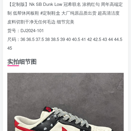
【定制版】Nk SB Dunk Low 冠希联名 涂鸦红勾 周年高端定
制 低帮休闲板鞋 #定制鞋盒 大厂纯原品质出货 超高清洁度
皮料切割干净无任何毛边 细节完美
货号：DJ2024-101
尺码：36 36.5 37.5 38 38.5 39 40 40.5 41 42 42.5 43 44 44.5
45
实拍细节图