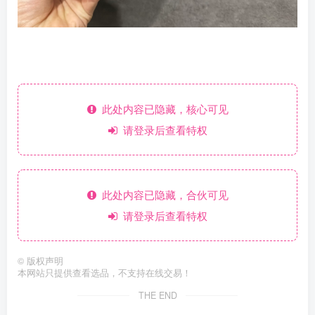
此处内容已隐藏，核心可见
请登录后查看特权
此处内容已隐藏，合伙可见
请登录后查看特权
©
版权声明
本网站只提供查看选品，不支持在线交易！
THE END