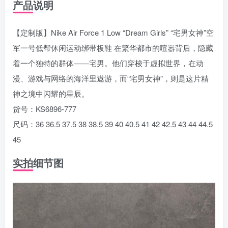
产品说明
【定制版】Nike Air Force 1 Low “Dream Girls” “宅男女神”空
军一号低帮休闲运动绑带板鞋 在繁华都市的喧嚣背后，隐藏
着一个独特的群体——宅男。他们穿梭于虚拟世界，在动
漫、游戏与网络的海洋里遨游，而“宅男女神”，则是这片精
神之境中闪耀的星辰。
货号：KS6896-777
尺码：36 36.5 37.5 38 38.5 39 40 40.5 41 42 42.5 43 44 44.5
45
实拍细节图