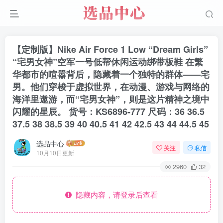
【定制版】Nike Air Force 1 Low “Dream Girls”
“宅男女神”空军一号低帮休闲运动绑带板鞋 在繁
华都市的喧嚣背后，隐藏着一个独特的群体——宅
男。他们穿梭于虚拟世界，在动漫、游戏与网络的
海洋里遨游，而“宅男女神”，则是这片精神之境中
闪耀的星辰。 货号：KS6896-777 尺码：36 36.5
37.5 38 38.5 39 40 40.5 41 42 42.5 43 44 44.5 45
选品中心
关注
私信
10月10日更新
2960
32
隐藏内容，请登录后查看