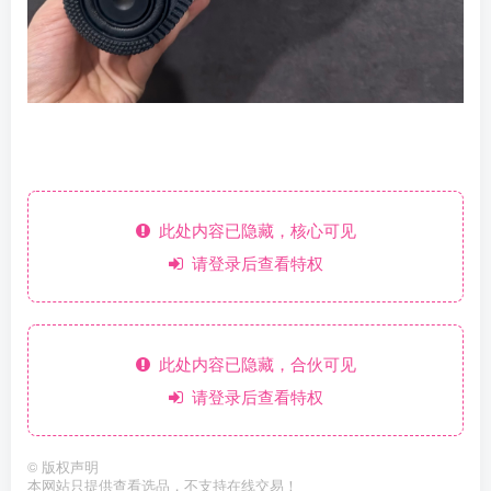
此处内容已隐藏，核心可见
请登录后查看特权
此处内容已隐藏，合伙可见
请登录后查看特权
©
版权声明
本网站只提供查看选品，不支持在线交易！