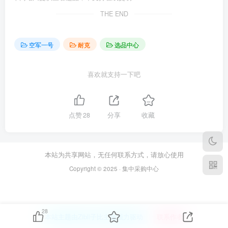
THE END
空军一号
耐克
选品中心
喜欢就支持一下吧
点赞
28
分享
收藏
本站为共享网站，无任何联系方式，请放心使用
Copyright © 2025 · 集中采购中心
28
本站主题由Zibll子比主题强力驱动
联系作者