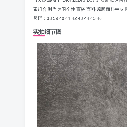
素组合 时尚休闲个性 百搭 面料 原版面料牛皮 
尺码：38 39 40 41 42 43 44 45 46
实拍细节图