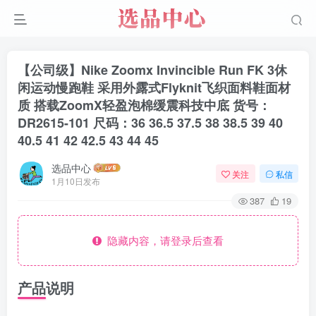
【公司级】Nike Zoomx Invincible Run FK 3休
闲运动慢跑鞋 采用外露式Flyknit飞织面料鞋面材
质 搭载ZoomX轻盈泡棉缓震科技中底 货号：
DR2615-101 尺码：36 36.5 37.5 38 38.5 39 40
40.5 41 42 42.5 43 44 45
选品中心
关注
私信
1月10日发布
387
19
隐藏内容，请登录后查看
产品说明