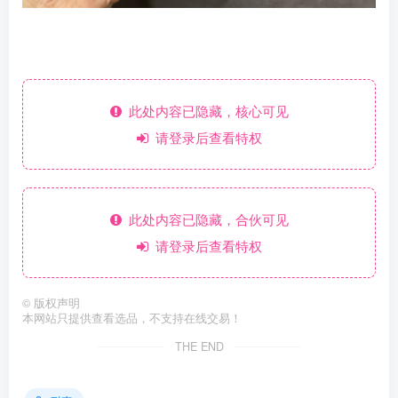
此处内容已隐藏，核心可见
请登录后查看特权
此处内容已隐藏，合伙可见
请登录后查看特权
©
版权声明
本网站只提供查看选品，不支持在线交易！
THE END