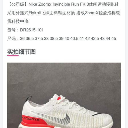
【公司级】Nike Zoomx Invincible Run FK 3休闲运动慢跑鞋
采用外露式Flyknit飞织面料鞋面材质 搭载ZoomX轻盈泡棉缓
震科技中底
货号：DR2615-101
尺码：36 36.5 37.5 38 38.5 39 40 40.5 41 42 42.5 43 44 45
实拍细节图