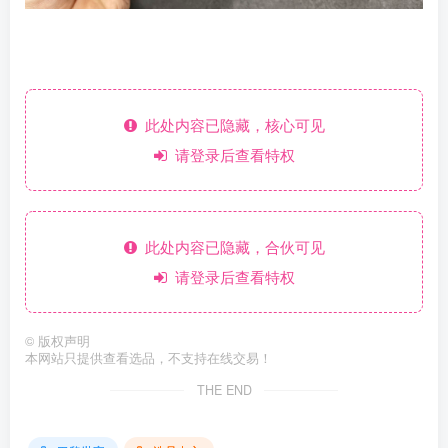
此处内容已隐藏，核心可见
请登录后查看特权
此处内容已隐藏，合伙可见
请登录后查看特权
©
版权声明
本网站只提供查看选品，不支持在线交易！
THE END