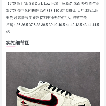
【定制版】Nk SB Dunk Low 巴黎世家联名 米白黑勾 周年高
端定制 低帮休闲板鞋 LW1818-110 #定制鞋盒 大厂纯原品质
出货 超高清洁度 皮料切割干净无任何毛边 细节完美
尺码：36 36.5 37.5 38 38.5 39 40 40.5 41 42 42.5 43 44 44.5
45
实拍细节图