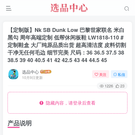
【定制版】Nk SB Dunk Low 巴黎世家联名 米白
黑勾 周年高端定制 低帮休闲板鞋 LW1818-110 #
定制鞋盒 大厂纯原品质出货 超高清洁度 皮料切割
干净无任何毛边 细节完美 尺码：36 36.5 37.5 38
38.5 39 40 40.5 41 42 42.5 43 44 44.5 45
选品中心
关注
私信
10月9日更新
1226
23
隐藏内容，请登录后查看
产品说明