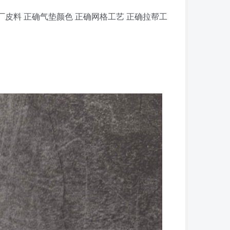
原厂皮料 正确气垫颜色 正确网格工艺 正确拉帮工