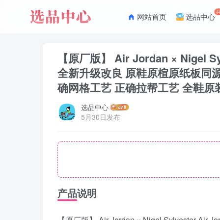
网站首页
选品中心
【原厂版】 Air Jordan × Nigel Sy
全新升级改良 原鞋原楦原纸板同源
确网格工艺 正确拉帮工艺 全鞋原装
选品中心
5月30日发布
产品说明
【原厂版】 Air Jordan × Nigel Sylvester Air Jo