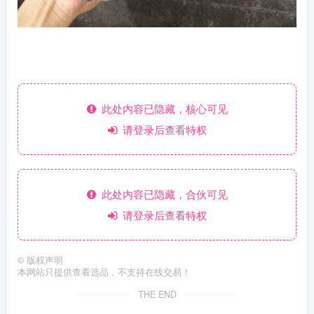
此处内容已隐藏，核心可见
请登录后查看特权
此处内容已隐藏，合伙可见
请登录后查看特权
©
版权声明
本网站只提供查看选品，不支持在线交易！
THE END