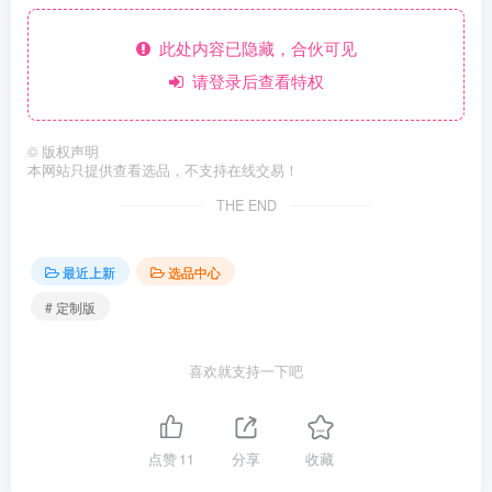
此处内容已隐藏，合伙可见
请登录后查看特权
©
版权声明
本网站只提供查看选品，不支持在线交易！
THE END
最近上新
选品中心
# 定制版
喜欢就支持一下吧
点赞
11
分享
收藏