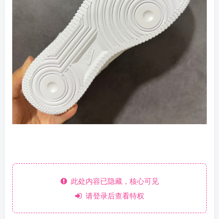
此处内容已隐藏，核心可见
请登录后查看特权