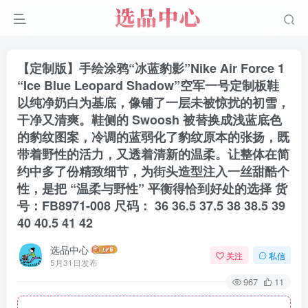
【定制版】手绘涂鸦“冰蓝豹影”Nike Air Force 1
“Ice Blue Leopard Shadow”空军一号定制板鞋
以纯净奶白为基底，像铺了一层未被惊扰的初雪，
干净又清爽。鞋侧的 Swoosh 被替换成浅蓝底色
的豹纹图案，冷调的蓝弱化了豹纹原本的张扬，既
带着野性的活力，又透着清新的温柔。让整体在简
约中多了份精致细节，为街头造型注入一丝甜酷个
性，是把 “温柔与野性” 平衡得恰到好处的选择 货
号：FB8971-008 尺码： 36 36.5 37.5 38 38.5 39
40 40.5 41 42
选品中心
关注
私信
5月31日发布
967
11