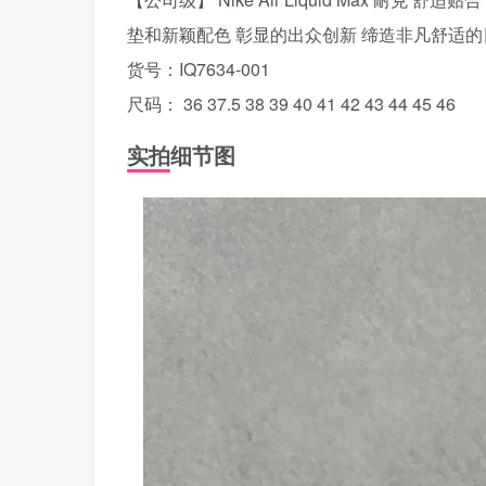
垫和新颖配色 彰显的出众创新 缔造非凡舒适的
货号：IQ7634-001
尺码： 36 37.5 38 39 40 41 42 43 44 45 46
实拍细节图