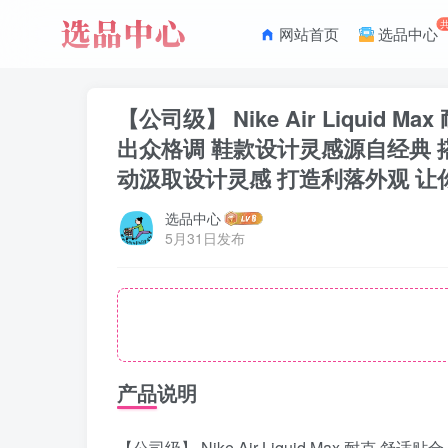
网站首页
选品中心
【公司级】 Nike Air Liqu
出众格调 鞋款设计灵感源自经典 
动汲取设计灵感 打造利落外观 让你时刻彰显风范
选品中心
5月31日发布
产品说明
【公司级】 Nike Air Liquid Max