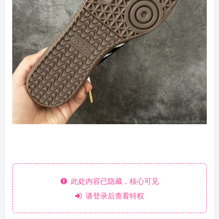
此处内容已隐藏，核心可见
请登录后查看特权