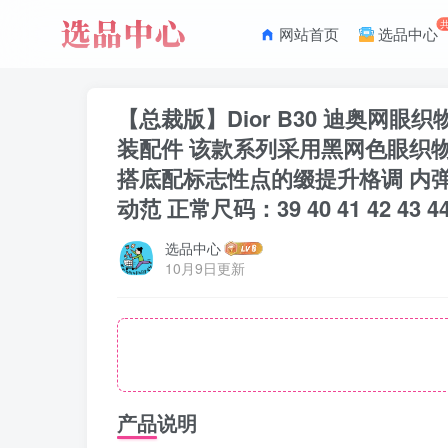
网站首页
选品中心
【总裁版】Dior B30 迪奥网
装配件 该款系列采用黑网色眼织物
搭底配标志性点的缀提升格调 内
动范 正常尺码：39 40 41 42 43 44
选品中心
10月9日更新
产品说明