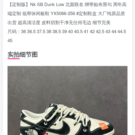
【定制版】Nk SB Dunk Low 北面联名 绑带贴布黑勾 周年高
端定制 低帮休闲板鞋 YX5066-256 #定制鞋盒 大厂纯原品质
出货 超高清洁度 皮料切割干净无任何毛边 细节完美
尺码：36 36.5 37.5 38 38.5 39 40 40.5 41 42 42.5 43 44 44.5
45
实拍细节图