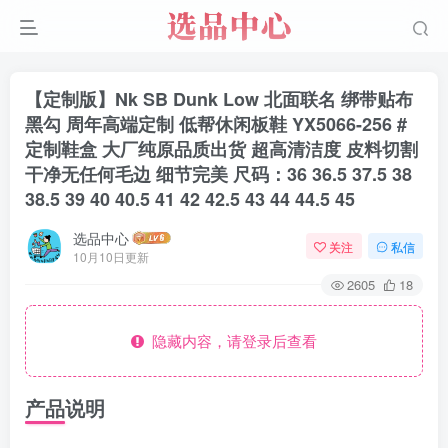
【定制版】Nk SB Dunk Low 北面联名 绑带贴布
黑勾 周年高端定制 低帮休闲板鞋 YX5066-256 #
定制鞋盒 大厂纯原品质出货 超高清洁度 皮料切割
干净无任何毛边 细节完美 尺码：36 36.5 37.5 38
38.5 39 40 40.5 41 42 42.5 43 44 44.5 45
选品中心
关注
私信
10月10日更新
2605
18
隐藏内容，请登录后查看
产品说明