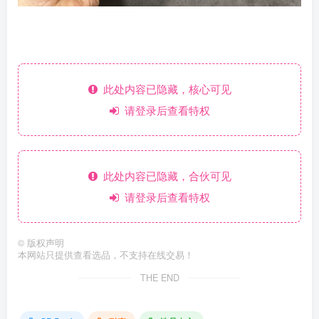
此处内容已隐藏，核心可见
请登录后查看特权
此处内容已隐藏，合伙可见
请登录后查看特权
©
版权声明
本网站只提供查看选品，不支持在线交易！
THE END