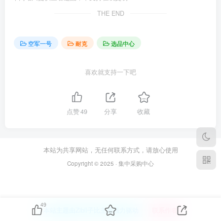
THE END
空军一号
耐克
选品中心
喜欢就支持一下吧
点赞
49
分享
收藏
本站为共享网站，无任何联系方式，请放心使用
Copyright © 2025 · 集中采购中心
49
本站主题由Zibll子比主题强力驱动
联系作者