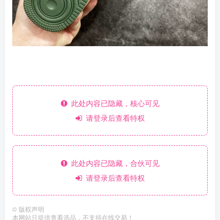
此处内容已隐藏，核心可见
请登录后查看特权
此处内容已隐藏，合伙可见
请登录后查看特权
©
版权声明
本网站只提供查看选品，不支持在线交易！