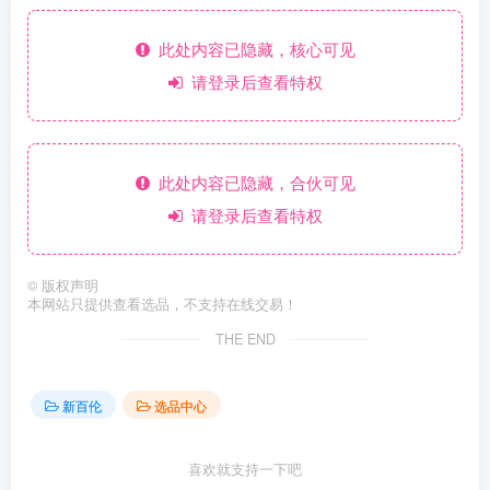
此处内容已隐藏，核心可见
请登录后查看特权
此处内容已隐藏，合伙可见
请登录后查看特权
©
版权声明
本网站只提供查看选品，不支持在线交易！
THE END
新百伦
选品中心
喜欢就支持一下吧