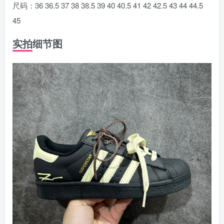
尺码：36 36.5 37 38 38.5 39 40 40.5 41 42 42.5 43 44 44.5
45
实拍细节图