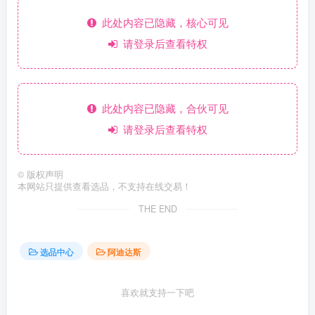
此处内容已隐藏，核心可见
请登录后查看特权
此处内容已隐藏，合伙可见
请登录后查看特权
©
版权声明
本网站只提供查看选品，不支持在线交易！
THE END
选品中心
阿迪达斯
喜欢就支持一下吧