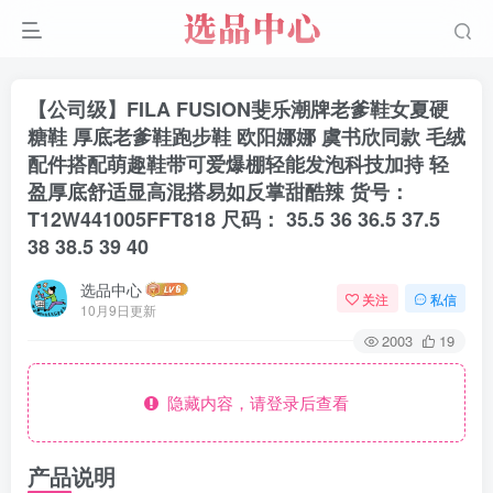
【公司级】FILA FUSION斐乐潮牌老爹鞋女夏硬
糖鞋 厚底老爹鞋跑步鞋 欧阳娜娜 虞书欣同款 毛绒
配件搭配萌趣鞋带可爱爆棚轻能发泡科技加持 轻
盈厚底舒适显高混搭易如反掌甜酷辣 货号：
T12W441005FFT818 尺码： 35.5 36 36.5 37.5
38 38.5 39 40
选品中心
关注
私信
10月9日更新
2003
19
隐藏内容，请登录后查看
产品说明