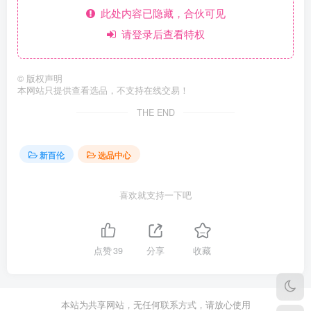
此处内容已隐藏，合伙可见
请登录后查看特权
©
版权声明
本网站只提供查看选品，不支持在线交易！
THE END
新百伦
选品中心
喜欢就支持一下吧
点赞
39
分享
收藏
本站为共享网站，无任何联系方式，请放心使用