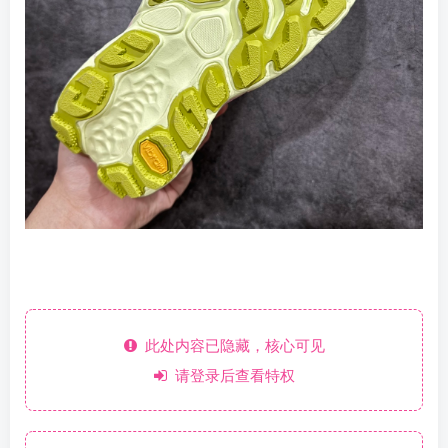
此处内容已隐藏，核心可见
请登录后查看特权