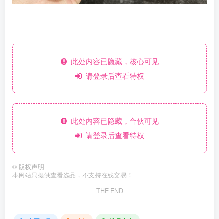
此处内容已隐藏，核心可见
请登录后查看特权
此处内容已隐藏，合伙可见
请登录后查看特权
©
版权声明
本网站只提供查看选品，不支持在线交易！
THE END