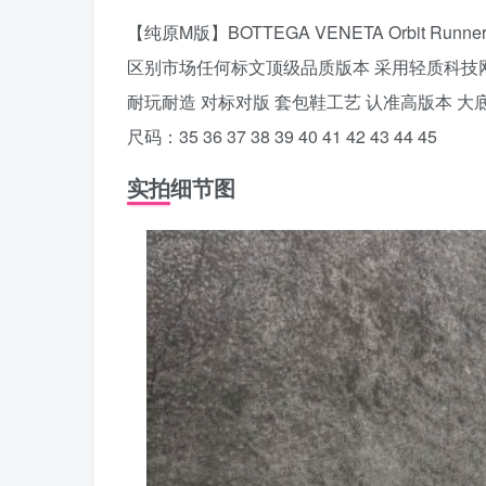
【纯原M版】BOTTEGA VENETA Orbi
区别市场任何标文顶级品质版本 采用轻质科技网
耐玩耐造 对标对版 套包鞋工艺 认准高版本 大
尺码：35 36 37 38 39 40 41 42 43 44 45
实拍细节图