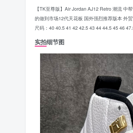
【TK至尊版】Air Jordan AJ12 Retro
的做到市场12代天花板 国外强烈推荐版本 外贸
尺码：40 40.5 41 42 42.5 43 44 44.5 45 46 47.
实拍细节图