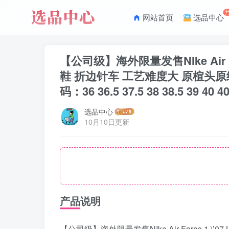
网站首页
选品中心
【公司级】海外限量发售NIke Air F
鞋 折边针车 工艺难度大 原楦头原纸
码：36 36.5 37.5 38 38.5 39 40 40.
选品中心
10月10日更新
产品说明
【公司级】海外限量发售NIke Air Force 1 