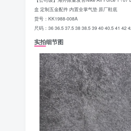
盒 定制五金配件 内置全掌气垫 原厂鞋底
货号：KK1988-008A
尺码：36 36.5 37.5 38 38.5 39 40 40.5 41 42 42
实拍细节图