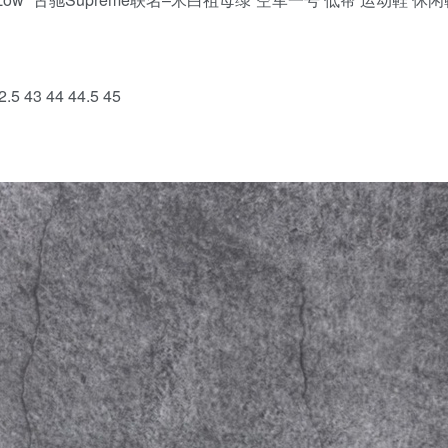
.5 43 44 44.5 45