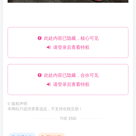
此处内容已隐藏，核心可见
请登录后查看特权
此处内容已隐藏，合伙可见
请登录后查看特权
©
版权声明
本网站只提供查看选品，不支持在线交易！
THE END