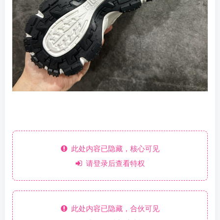
此处内容已隐藏，核心可见
请登录后查看特权
此处内容已隐藏，合伙可见