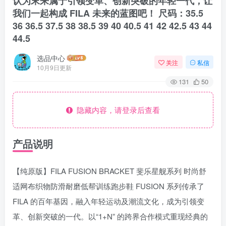
认为末来属于引领变革、创新突破的年轻一代，让
我们一起构成 FILA 未来的蓝图吧！ 尺码：35.5
36 36.5 37.5 38 38.5 39 40 40.5 41 42 42.5 43 44
44.5
选品中心
关注
私信
10月9日更新
131
50
隐藏内容，请登录后查看
产品说明
【纯原版】FILA FUSION BRACKET 斐乐星舰系列 时尚舒
适网布织物防滑耐磨低帮训练跑步鞋 FUSION 系列传承了
FILA 的百年基因，融入年轻运动及潮流文化，成为引领变
革、创新突破的一代。以“1+N” 的跨界合作模式重现经典的