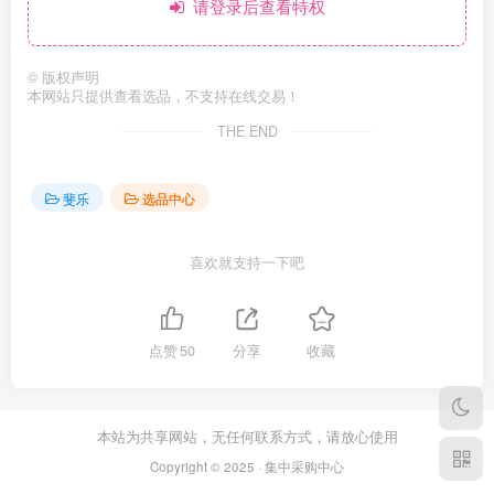
请登录后查看特权
©
版权声明
本网站只提供查看选品，不支持在线交易！
THE END
斐乐
选品中心
喜欢就支持一下吧
点赞
50
分享
收藏
本站为共享网站，无任何联系方式，请放心使用
Copyright © 2025 · 集中采购中心