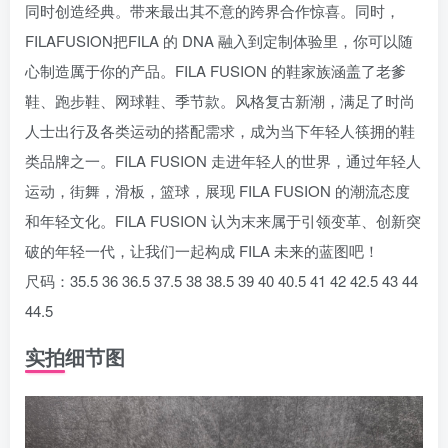
同时创造经典。带来最出其不意的跨界合作惊喜。同时，
FILAFUSION把FILA 的 DNA 融入到定制体验里，你可以随
心制造厲于你的产品。FILA FUSION 的鞋家族涵盖了老爹
鞋、跑步鞋、网球鞋、季节款。风格复古新潮，满足了时尚
人士出行及各类运动的搭配需求，成为当下年轻人筷拥的鞋
类品牌之一。FILA FUSION 走进年轻人的世界，通过年轻人
运动，街舞，滑板，篮球，展现 FILA FUSION 的潮流态度
和年轻文化。FILA FUSION 认为末来属于引领变革、创新突
破的年轻一代，让我们一起构成 FILA 未来的蓝图吧！
尺码：35.5 36 36.5 37.5 38 38.5 39 40 40.5 41 42 42.5 43 44
44.5
实拍细节图