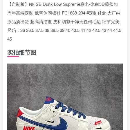
【定制版】Nk SB Dunk Low Supreme联名-米白3D藏蓝勾
周年高端定制 低帮休闲板鞋 FC1688-204 #定制鞋盒 大厂纯
原品质出货 超高清洁度 皮料切割干净无任何毛边 细节完美
尺码：36 36.5 37.5 38 38.5 39 40 40.5 41 42 42.5 43 44 44.5
45
实拍细节图