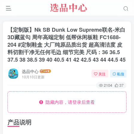
【定制版】Nk SB Dunk Low Supreme联名-米白
3D藏蓝勾 周年高端定制 低帮休闲板鞋 FC1688-
204 #定制鞋盒 大厂纯原品质出货 超高清洁度 皮
料切割干净无任何毛边 细节完美 尺码：36 36.5
37.5 38 38.5 39 40 40.5 41 42 42.5 43 44 44.5 45
选品中心
关注
私信
10月10日更新
2104
37
隐藏内容，请登录后查看
产品说明