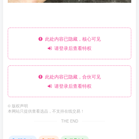
此处内容已隐藏，核心可见
请登录后查看特权
此处内容已隐藏，合伙可见
请登录后查看特权
©
版权声明
本网站只提供查看选品，不支持在线交易！
THE END