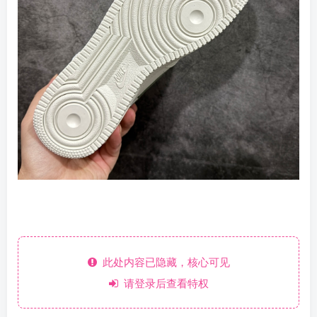
此处内容已隐藏，核心可见
请登录后查看特权