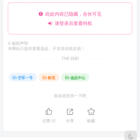
此处内容已隐藏，合伙可见
请登录后查看特权
©
版权声明
本网站只提供查看选品，不支持在线交易！
THE END
空军一号
耐克
选品中心
喜欢就支持一下吧
点赞
12
分享
收藏