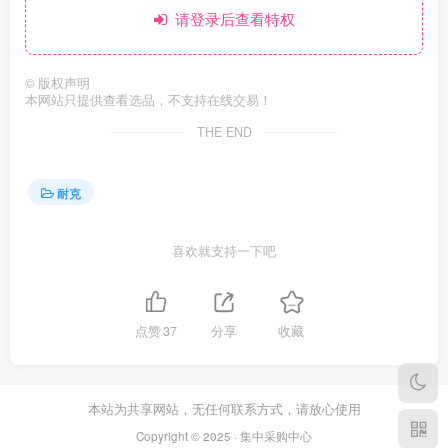
请登录后查看特权
©
版权声明
本网站只提供查看选品，不支持在线交易！
THE END
耐克
喜欢就支持一下吧
点赞
37
分享
收藏
本站为共享网站，无任何联系方式，请放心使用
Copyright © 2025 · 集中采购中心