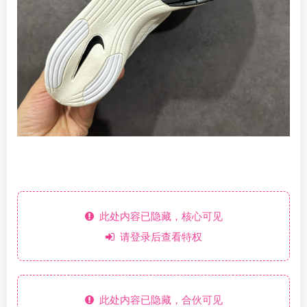
此处内容已隐藏，核心可见
请登录后查看特权
此处内容已隐藏，合伙可见