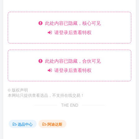
此处内容已隐藏，核心可见
请登录后查看特权
此处内容已隐藏，合伙可见
请登录后查看特权
©
版权声明
本网站只提供查看选品，不支持在线交易！
THE END
选品中心
阿迪达斯