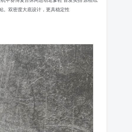
妥帖。双密度大底设计，更具稳定性