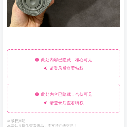
此处内容已隐藏，核心可见
请登录后查看特权
此处内容已隐藏，合伙可见
请登录后查看特权
©
版权声明
本网站只提供查看选品，不支持在线交易！