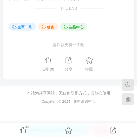
THE END
空军一号
耐克
选品中心
喜欢就支持一下吧
点赞
30
分享
收藏
本站为共享网站，无任何联系方式，请放心使用
Copyright © 2025 · 集中采购中心
30
本站主题由Zibll子比主题强力驱动
联系作者