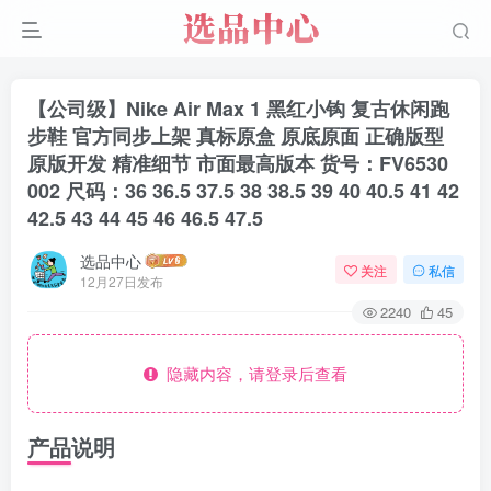
【公司级】Nike Air Max 1 黑红小钩 复古休闲跑
步鞋 官方同步上架 真标原盒 原底原面 正确版型
原版开发 精准细节 市面最高版本 货号：FV6530
002 尺码：36 36.5 37.5 38 38.5 39 40 40.5 41 42
42.5 43 44 45 46 46.5 47.5
选品中心
关注
私信
12月27日发布
2240
45
隐藏内容，请登录后查看
产品说明