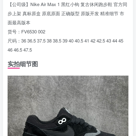
【公司级】Nike Air Max 1 黑红小钩 复古休闲跑步鞋 官方同
步上架 真标原盒 原底原面 正确版型 原版开发 精准细节 市
面最高版本
货号：FV6530 002
尺码：36 36.5 37.5 38 38.5 39 40 40.5 41 42 42.5 43 44 45
46 46.5 47.5
实拍细节图