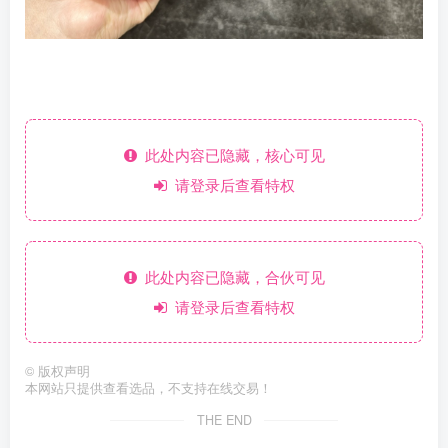
此处内容已隐藏，核心可见
请登录后查看特权
此处内容已隐藏，合伙可见
请登录后查看特权
©
版权声明
本网站只提供查看选品，不支持在线交易！
THE END