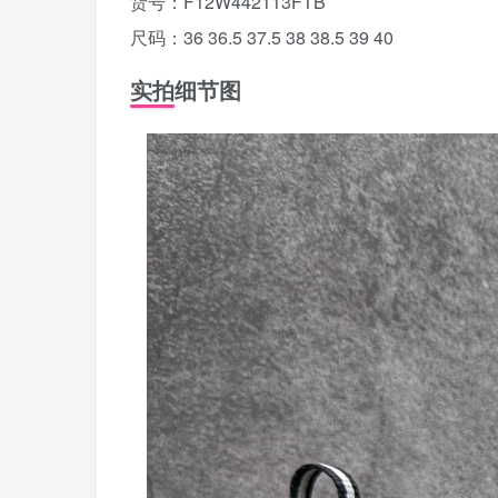
货号：F12W442113FTB
尺码：36 36.5 37.5 38 38.5 39 40
实拍细节图