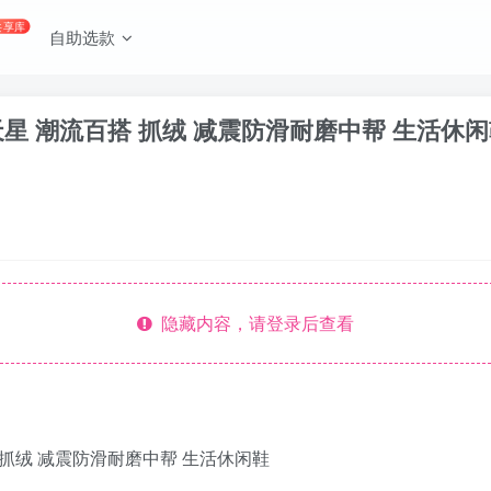
共享库
自助选款
满天星 潮流百搭 抓绒 减震防滑耐磨中帮 生活休闲鞋 
隐藏内容，请登录后查看
百搭 抓绒 减震防滑耐磨中帮 生活休闲鞋