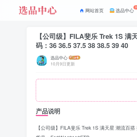
网站首页
选品中心
【公司级】FILA斐乐 Trek 1S 
码：36 36.5 37.5 38 38.5 39 40
选品中心
10月9日更新
产品说明
【公司级】FILA斐乐 Trek 1S 满天星 潮流