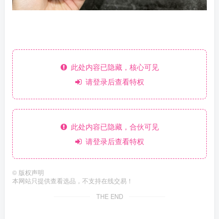
此处内容已隐藏，核心可见
请登录后查看特权
此处内容已隐藏，合伙可见
请登录后查看特权
©
版权声明
本网站只提供查看选品，不支持在线交易！
THE END