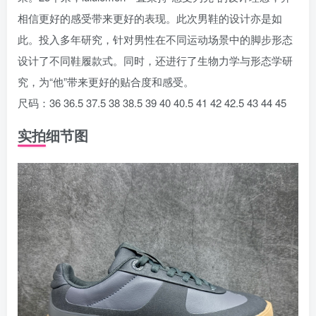
相信更好的感受带来更好的表现。此次男鞋的设计亦是如
此。投入多年研究，针对男性在不同运动场景中的脚步形态
设计了不同鞋履款式。同时，还进行了生物力学与形态学研
究，为“他”带来更好的贴合度和感受。
尺码：36 36.5 37.5 38 38.5 39 40 40.5 41 42 42.5 43 44 45
实拍细节图