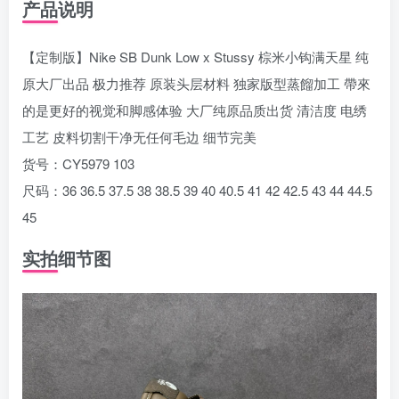
产品说明
【定制版】Nike SB Dunk Low x Stussy 棕米小钩满天星 纯
原大厂出品 极力推荐 原装头层材料 独家版型蒸餾加工 帶來
的是更好的视觉和脚感体验 大厂纯原品质出货 清洁度 电绣
工艺 皮料切割干净无任何毛边 细节完美
货号：CY5979 103
尺码：36 36.5 37.5 38 38.5 39 40 40.5 41 42 42.5 43 44 44.5
45
实拍细节图