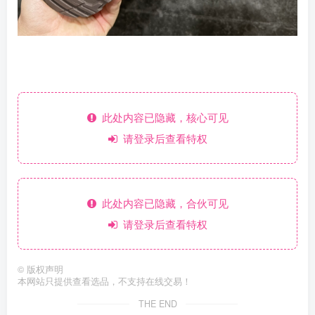
此处内容已隐藏，核心可见
请登录后查看特权
此处内容已隐藏，合伙可见
请登录后查看特权
©
版权声明
本网站只提供查看选品，不支持在线交易！
THE END