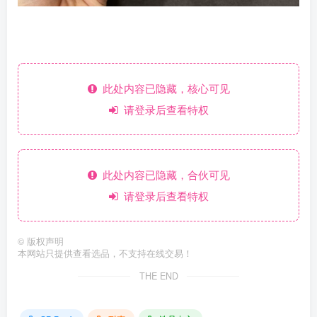
此处内容已隐藏，核心可见
请登录后查看特权
此处内容已隐藏，合伙可见
请登录后查看特权
©
版权声明
本网站只提供查看选品，不支持在线交易！
THE END