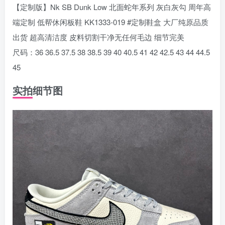
【定制版】Nk SB Dunk Low 北面蛇年系列 灰白灰勾 周年高
端定制 低帮休闲板鞋 KK1333-019 #定制鞋盒 大厂纯原品质
出货 超高清洁度 皮料切割干净无任何毛边 细节完美
尺码：36 36.5 37.5 38 38.5 39 40 40.5 41 42 42.5 43 44 44.5
45
实拍细节图