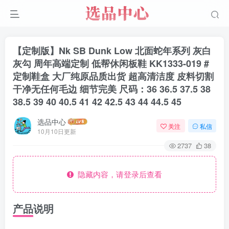
【定制版】Nk SB Dunk Low 北面蛇年系列 灰白
灰勾 周年高端定制 低帮休闲板鞋 KK1333-019 #
定制鞋盒 大厂纯原品质出货 超高清洁度 皮料切割
干净无任何毛边 细节完美 尺码：36 36.5 37.5 38
38.5 39 40 40.5 41 42 42.5 43 44 44.5 45
选品中心
关注
私信
10月10日更新
2737
38
隐藏内容，请登录后查看
产品说明