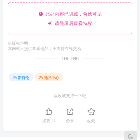
此处内容已隐藏，合伙可见
请登录后查看特权
©
版权声明
本网站只提供查看选品，不支持在线交易！
THE END
新百伦
选品中心
喜欢就支持一下吧
点赞
11
分享
收藏