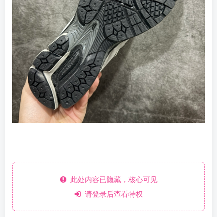
此处内容已隐藏，核心可见
请登录后查看特权