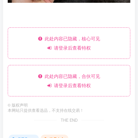
此处内容已隐藏，核心可见
请登录后查看特权
此处内容已隐藏，合伙可见
请登录后查看特权
©
版权声明
本网站只提供查看选品，不支持在线交易！
THE END