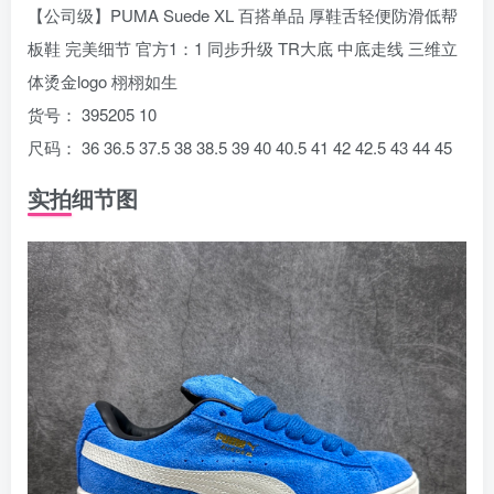
【公司级】PUMA Suede XL 百搭单品 厚鞋舌轻便防滑低帮
板鞋 完美细节 官方1：1 同步升级 TR大底 中底走线 三维立
体烫金logo 栩栩如生
货号： 395205 10
尺码： 36 36.5 37.5 38 38.5 39 40 40.5 41 42 42.5 43 44 45
实拍细节图