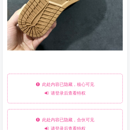
此处内容已隐藏，核心可见
请登录后查看特权
此处内容已隐藏，合伙可见
请登录后查看特权