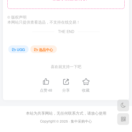
©
版权声明
本网站只提供查看选品，不支持在线交易！
THE END
UGG
选品中心
喜欢就支持一下吧
点赞
48
分享
收藏
本站为共享网站，无任何联系方式，请放心使用
Copyright © 2025 · 集中采购中心