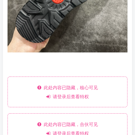
此处内容已隐藏，核心可见
请登录后查看特权
此处内容已隐藏，合伙可见
请登录后查看特权