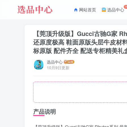
网站首页
选品中心
【莞顶升级版】Gucci古驰G家 R
还原度极高 鞋面原版头层牛皮材料 
标原版 配件齐全 配送专柜精美礼盒包
选品中心
10月9日更新
产品说明
【莞顶升级版】Gucci古驰G家 Rhyton系列