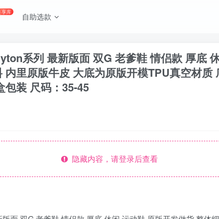
共享库
自助选款
hyton系列 最新版面 双G 老爹鞋 情侣款 厚底
内里原版牛皮 大底为原版开模TPU真空材质 底
装 尺码：35-45
隐藏内容，请登录后查看
 最新版面 双G 老爹鞋 情侣款 厚底 休闲 运动鞋 原版开发做货 