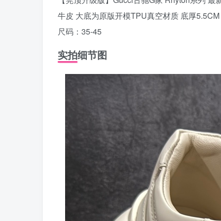
牛皮 大底为原版开模TPU真空材质 底厚5.5
尺码：35-45
实拍细节图