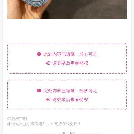
此处内容已隐藏，核心可见
请登录后查看特权
此处内容已隐藏，合伙可见
请登录后查看特权
©
版权声明
本网站只提供查看选品，不支持在线交易！
THE END