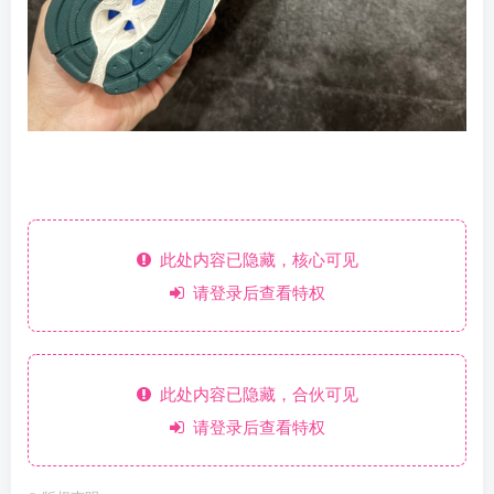
此处内容已隐藏，核心可见
请登录后查看特权
此处内容已隐藏，合伙可见
请登录后查看特权