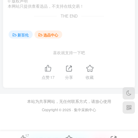
©
版权声明
本网站只提供查看选品，不支持在线交易！
THE END
新百伦
选品中心
喜欢就支持一下吧
点赞
17
分享
收藏
本站为共享网站，无任何联系方式，请放心使用
Copyright © 2025 · 集中采购中心
17