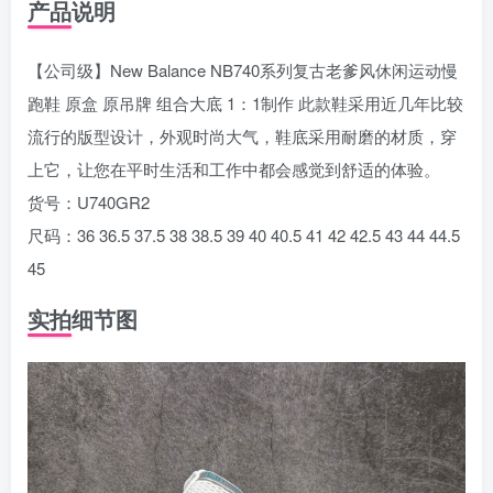
产品说明
【公司级】New Balance NB740系列复古老爹风休闲运动慢
跑鞋 原盒 原吊牌 组合大底 1：1制作 此款鞋采用近几年比较
流行的版型设计，外观时尚大气，鞋底采用耐磨的材质，穿
上它，让您在平时生活和工作中都会感觉到舒适的体验。
货号：U740GR2
尺码：36 36.5 37.5 38 38.5 39 40 40.5 41 42 42.5 43 44 44.5
45
实拍细节图