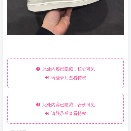
此处内容已隐藏，核心可见
请登录后查看特权
此处内容已隐藏，合伙可见
请登录后查看特权