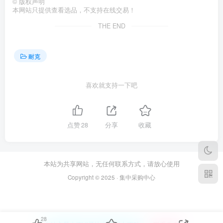
©
版权声明
本网站只提供查看选品，不支持在线交易！
THE END
耐克
喜欢就支持一下吧
点赞
28
分享
收藏
本站为共享网站，无任何联系方式，请放心使用
Copyright © 2025 · 集中采购中心
28