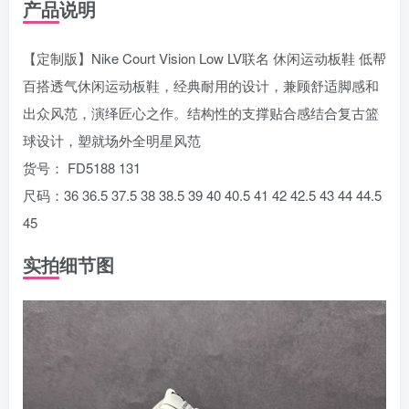
产品说明
【定制版】Nike Court Vision Low LV联名 休闲运动板鞋 低帮
百搭透气休闲运动板鞋，经典耐用的设计，兼顾舒适脚感和
出众风范，演绎匠心之作。结构性的支撑贴合感结合复古篮
球设计，塑就场外全明星风范
货号： FD5188 131
尺码：36 36.5 37.5 38 38.5 39 40 40.5 41 42 42.5 43 44 44.5
45
实拍细节图