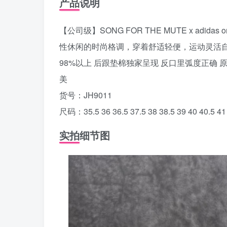
产品说明
【公司级】SONG FOR THE MUTE x adi
性休闲的时尚格调，穿着舒适轻便，运动灵活自如
98%以上 后跟垫棉独家呈现 反口里弧度正确 
美
货号：JH9011
尺码：35.5 36 36.5 37.5 38 38.5 39 40 40.5 41 
实拍细节图