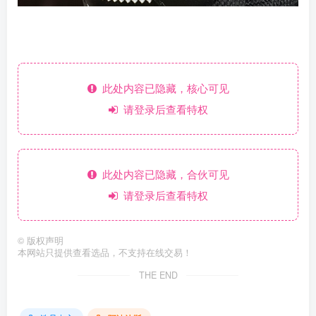
此处内容已隐藏，核心可见
请登录后查看特权
此处内容已隐藏，合伙可见
请登录后查看特权
©
版权声明
本网站只提供查看选品，不支持在线交易！
THE END